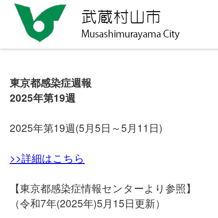
東京都感染症週報
2025年第19週
2025年第19週(5月5日～5月11日)
>>詳細はこちら
【東京都感染症情報センターより参照】
（令和7年(2025年)5月15日更新）