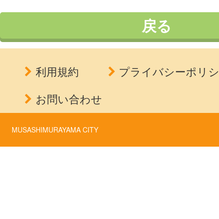
戻る
利用規約
プライバシーポリ
お問い合わせ
MUSASHIMURAYAMA CITY