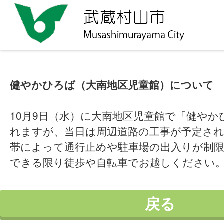
健やかひろば（大南地区児童館）について
10月9日（水）に大南地区児童館で「健やか
れますが、当日は周辺道路の工事が予定さ
帯によって通行止めや駐車場の出入りが制
できる限り徒歩や自転車でお越しください
戻る