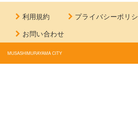
利用規約
プライバシーポリ
お問い合わせ
MUSASHIMURAYAMA CITY