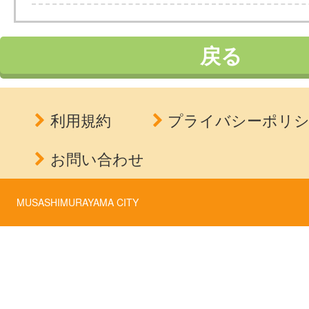
戻る
利用規約
プライバシーポリ
お問い合わせ
MUSASHIMURAYAMA CITY