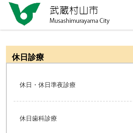
休日診療
休日・休日準夜診療
休日歯科診療