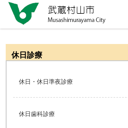
休日診療
休日・休日準夜診療
休日歯科診療