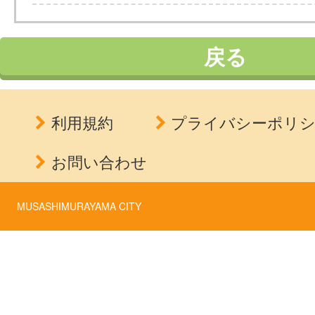
戻る
利用規約
プライバシーポリ
お問い合わせ
MUSASHIMURAYAMA CITY