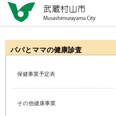
パパとママの健康診査
保健事業予定表
その他健康事業