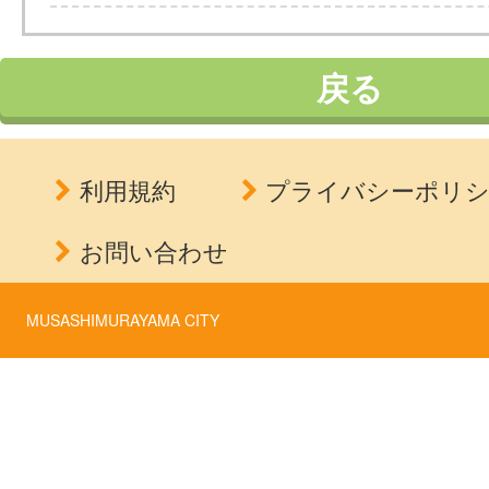
戻る
利用規約
プライバシーポリ
お問い合わせ
MUSASHIMURAYAMA CITY