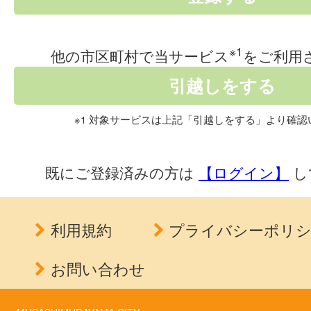
※1
他の市区町村で当サービス
をご利用
※1 対象サービスは上記「引越しをする」より確認
既にご登録済みの方は
【ログイン】
し
利用規約
プライバシーポリ
お問い合わせ