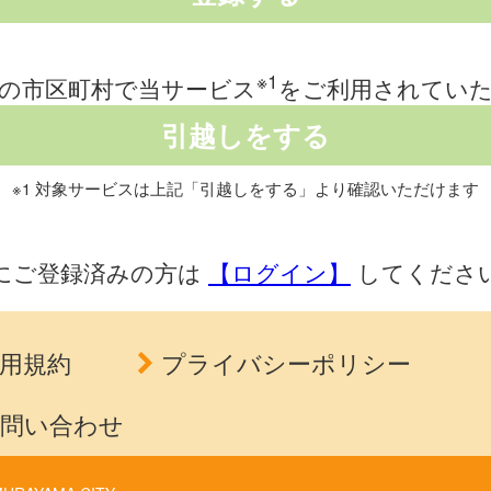
※1
の市区町村で当サービス
をご利用されてい
※1 対象サービスは上記「引越しをする」より確認いただけます
にご登録済みの方は
【ログイン】
してくださ
用規約
プライバシーポリシー
問い合わせ