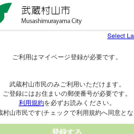
Select L
ご利用はマイページ登録が必要です。
武蔵村山市民のみご利用いただけます。
ご登録にはお住まいの郵便番号が必要です。
利用規約
を必ずお読みください。
蔵村山市民です(チェックで利用規約へ同意とな