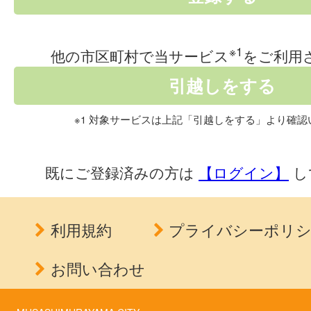
※1
他の市区町村で当サービス
をご利用
※1 対象サービスは上記「引越しをする」より確認
既にご登録済みの方は
【ログイン】
し
利用規約
プライバシーポリ
お問い合わせ