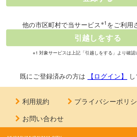
※1
他の市区町村で当サービス
をご利用
※1 対象サービスは上記「引越しをする」より確認
既にご登録済みの方は
【ログイン】
し
利用規約
プライバシーポリ
お問い合わせ