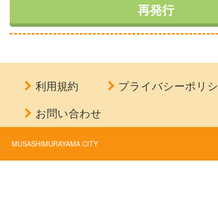
利用規約
プライバシーポリ
お問い合わせ
MUSASHIMURAYAMA CITY