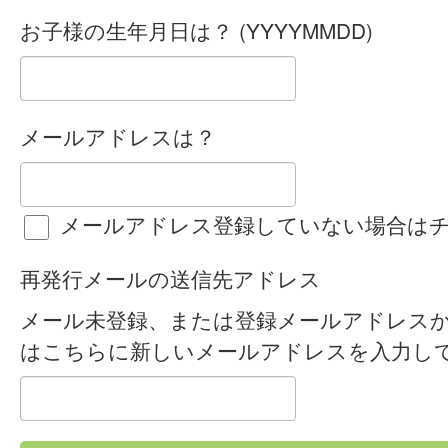
お子様の生年月日は？ (YYYYMMDD)
メールアドレスは？
メールアドレス登録していない場合は
再発行メールの送信先アドレス
メール未登録、または登録メールアドレス
はこちらに新しいメールアドレスを入力し