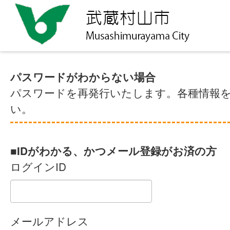
パスワードがわからない場合
パスワードを再発行いたします。各種情報
い。
■IDがわかる、かつメール登録がお済の方
ログインID
メールアドレス