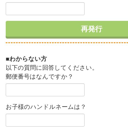
■わからない方
以下の質問に回答してください。
郵便番号はなんですか？
お子様のハンドルネームは？