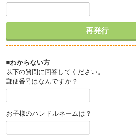
■わからない方
以下の質問に回答してください。
郵便番号はなんですか？
お子様のハンドルネームは？