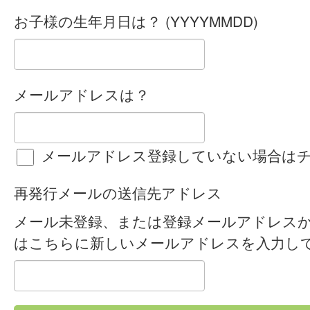
お子様の生年月日は？ (YYYYMMDD)
メールアドレスは？
メールアドレス登録していない場合は
再発行メールの送信先アドレス
メール未登録、または登録メールアドレス
はこちらに新しいメールアドレスを入力し