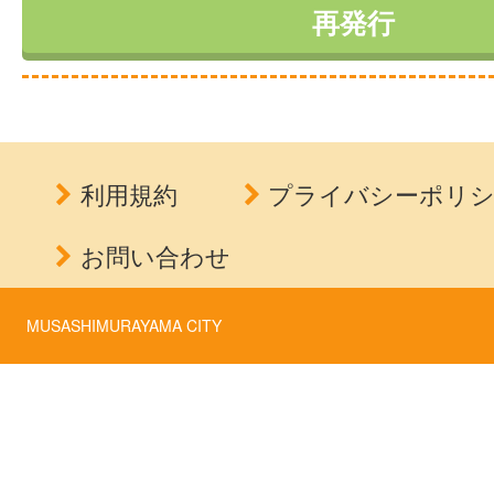
利用規約
プライバシーポリ
お問い合わせ
MUSASHIMURAYAMA CITY