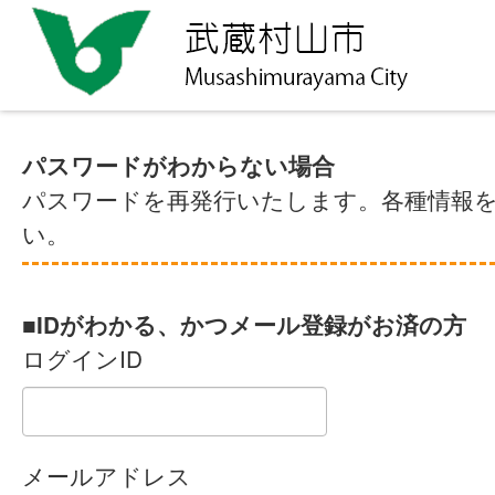
パスワードがわからない場合
パスワードを再発行いたします。各種情報
い。
■IDがわかる、かつメール登録がお済の方
ログインID
メールアドレス