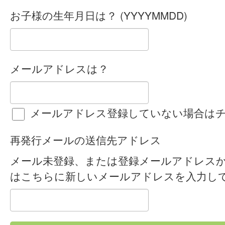
お子様の生年月日は？ (YYYYMMDD)
メールアドレスは？
メールアドレス登録していない場合は
再発行メールの送信先アドレス
メール未登録、または登録メールアドレス
はこちらに新しいメールアドレスを入力し