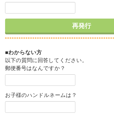
■わからない方
以下の質問に回答してください。
郵便番号はなんですか？
お子様のハンドルネームは？