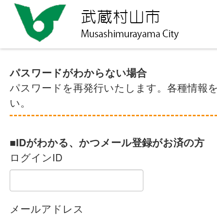
パスワードがわからない場合
パスワードを再発行いたします。各種情報
い。
■IDがわかる、かつメール登録がお済の方
ログインID
メールアドレス