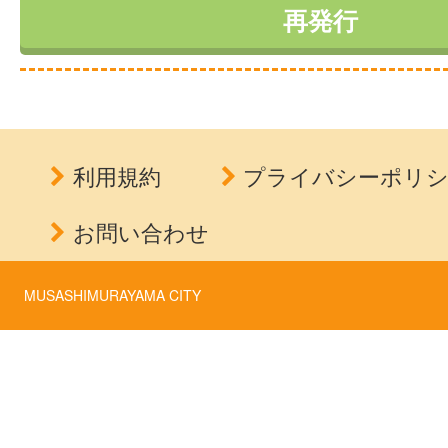
利用規約
プライバシーポリ
お問い合わせ
MUSASHIMURAYAMA CITY