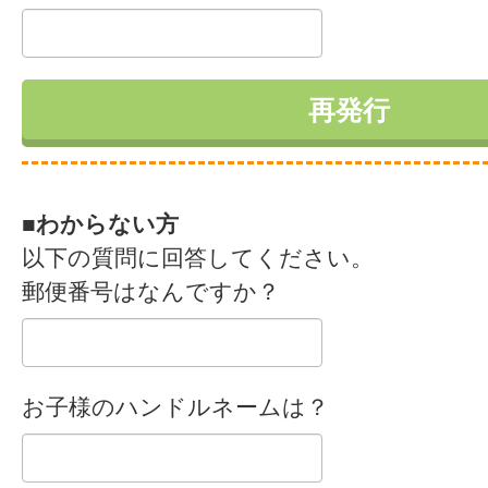
■わからない方
以下の質問に回答してください。
郵便番号はなんですか？
お子様のハンドルネームは？