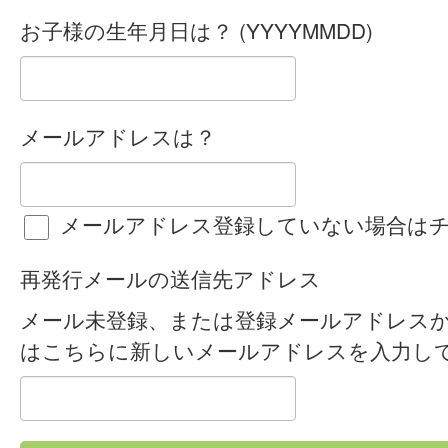
お子様の生年月日は？ (YYYYMMDD)
メールアドレスは？
メールアドレス登録していない場合は
再発行メールの送信先アドレス
メール未登録、または登録メールアドレス
はこちらに新しいメールアドレスを入力し