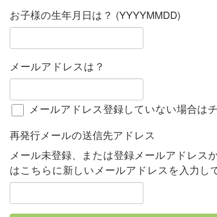
お子様の生年月日は？ (YYYYMMDD)
メールアドレスは？
メールアドレス登録していない場合は
再発行メールの送信先アドレス
メール未登録、または登録メールアドレス
はこちらに新しいメールアドレスを入力し