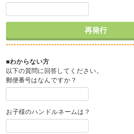
■わからない方
以下の質問に回答してください。
郵便番号はなんですか？
お子様のハンドルネームは？