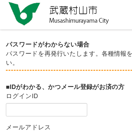
パスワードがわからない場合
パスワードを再発行いたします。各種情報
い。
■IDがわかる、かつメール登録がお済の方
ログインID
メールアドレス