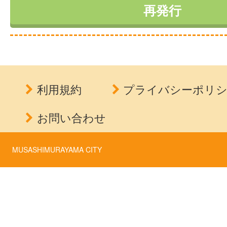
利用規約
プライバシーポリ
お問い合わせ
MUSASHIMURAYAMA CITY