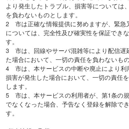
より発生したトラブル、損害等については
を負わないものとします。
2 市は正確な情報提供に努めますが、緊急
については、完全性及び確実性を保証でき
す。
3 市は、回線やサーバ混雑等により配信遅
た場合において、一切の責任を負わないも
4 市は、本サービスの中断や廃止により利
損害が発生した場合において、一切の責任
します。
5 市は、本サービスの利用者が、第1条の
でなくなった場合、予告なく登録を解除で
す。