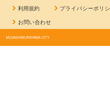
利用規約
プライバシーポリ
お問い合わせ
MUSASHIMURAYAMA CITY