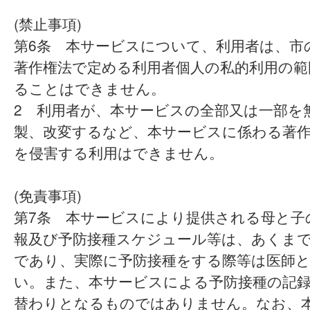
(禁止事項)
第6条 本サービスについて、利用者は、市
著作権法で定める利用者個人の私的利用の範
ることはできません。
2 利用者が、本サービスの全部又は一部を
製、改変するなど、本サービスに係わる著
を侵害する利用はできません。
(免責事項)
第7条 本サービスにより提供される母と子
報及び予防接種スケジュール等は、あくま
であり、実際に予防接種をする際等は医師
い。また、本サービスによる予防接種の記
替わりとなるものではありません。なお、