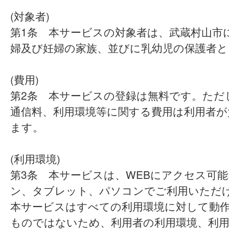
(対象者)
第1条 本サービスの対象者は、武蔵村山市
婦及び妊婦の家族、並びに乳幼児の保護者と
(費用)
第2条 本サービスの登録は無料です。ただ
通信料、利用環境等に関する費用は利用者が
ます。
(利用環境)
第3条 本サービスは、WEBにアクセス可
ン、タブレット、パソコンでご利用いただ
本サービスはすべての利用環境に対して動
ものではないため、利用者の利用環境、利