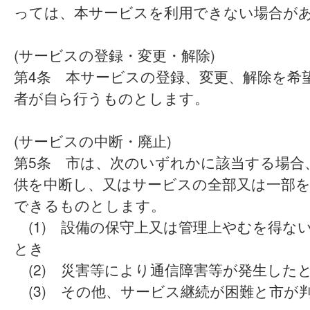
っては、本サービスを利用できない場合が
(サービスの登録・変更・解除)
第4条 本サービスの登録、変更、解除を希
者が自ら行うものとします。
(サービスの中断・廃止)
第5条 市は、次のいずれかに該当する場合
供を中断し、又はサービスの全部又は一部
できるものとします。
(1) 設備の保守上又は管理上やむを得な
とき
(2) 災害等により通信障害等が発生した
(3) その他、サービス継続が困難と市が