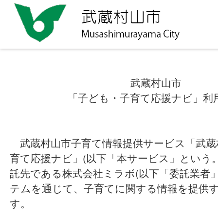
武蔵村山市
「子ども・子育て応援ナビ」利
武蔵村山市子育て情報提供サービス「武蔵
育て応援ナビ」(以下「本サービス」という
託先である株式会社ミラボ(以下「委託業者
テムを通じて、子育てに関する情報を提供
す。