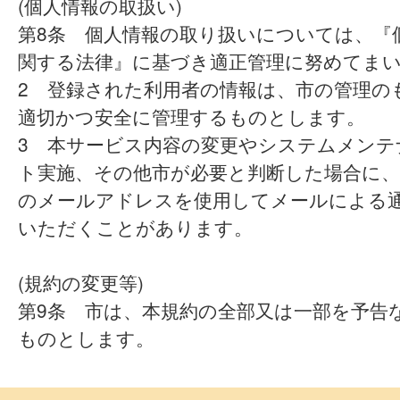
(個人情報の取扱い)
第8条 個人情報の取り扱いについては、『
関する法律』に基づき適正管理に努めてま
2 登録された利用者の情報は、市の管理の
適切かつ安全に管理するものとします。
3 本サービス内容の変更やシステムメンテ
ト実施、その他市が必要と判断した場合に、
のメールアドレスを使用してメールによる
いただくことがあります。
(規約の変更等)
第9条 市は、本規約の全部又は一部を予告
ものとします。