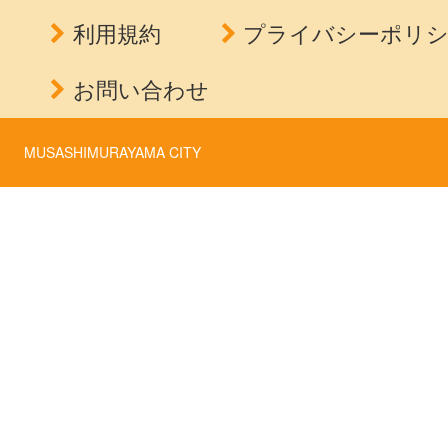
利用規約
プライバシーポリ
お問い合わせ
MUSASHIMURAYAMA CITY