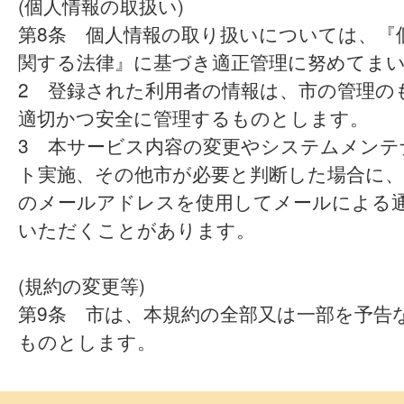
(個人情報の取扱い)
第8条 個人情報の取り扱いについては、『
関する法律』に基づき適正管理に努めてま
2 登録された利用者の情報は、市の管理の
適切かつ安全に管理するものとします。
3 本サービス内容の変更やシステムメンテ
ト実施、その他市が必要と判断した場合に、
のメールアドレスを使用してメールによる
いただくことがあります。
(規約の変更等)
第9条 市は、本規約の全部又は一部を予告
ものとします。