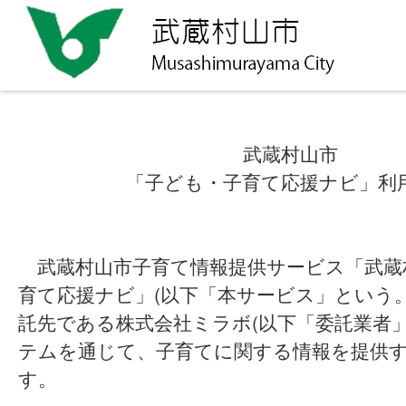
武蔵村山市
「子ども・子育て応援ナビ」利
武蔵村山市子育て情報提供サービス「武蔵
育て応援ナビ」(以下「本サービス」という
託先である株式会社ミラボ(以下「委託業者
テムを通じて、子育てに関する情報を提供
す。