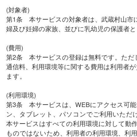
(対象者)
第1条 本サービスの対象者は、武蔵村山市
婦及び妊婦の家族、並びに乳幼児の保護者と
(費用)
第2条 本サービスの登録は無料です。ただ
通信料、利用環境等に関する費用は利用者が
ます。
(利用環境)
第3条 本サービスは、WEBにアクセス可
ン、タブレット、パソコンでご利用いただ
本サービスはすべての利用環境に対して動
ものではないため、利用者の利用環境、利