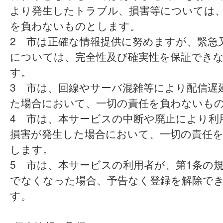
より発生したトラブル、損害等については
を負わないものとします。
2 市は正確な情報提供に努めますが、緊急
については、完全性及び確実性を保証でき
す。
3 市は、回線やサーバ混雑等により配信遅
た場合において、一切の責任を負わないも
4 市は、本サービスの中断や廃止により利
損害が発生した場合において、一切の責任
します。
5 市は、本サービスの利用者が、第1条の
でなくなった場合、予告なく登録を解除で
す。