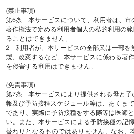
(禁止事項)
第6条 本サービスについて、利用者は、市
著作権法で定める利用者個人の私的利用の範
ることはできません。
2 利用者が、本サービスの全部又は一部を
製、改変するなど、本サービスに係わる著
を侵害する利用はできません。
(免責事項)
第7条 本サービスにより提供される母と子
報及び予防接種スケジュール等は、あくま
であり、実際に予防接種をする際等は医師
い。また、本サービスによる予防接種の記
替わりとなるものではありません。なお、