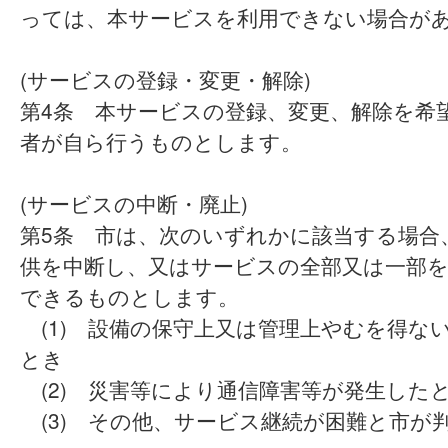
っては、本サービスを利用できない場合が
(サービスの登録・変更・解除)
第4条 本サービスの登録、変更、解除を希
者が自ら行うものとします。
(サービスの中断・廃止)
第5条 市は、次のいずれかに該当する場合
供を中断し、又はサービスの全部又は一部
できるものとします。
(1) 設備の保守上又は管理上やむを得な
とき
(2) 災害等により通信障害等が発生した
(3) その他、サービス継続が困難と市が