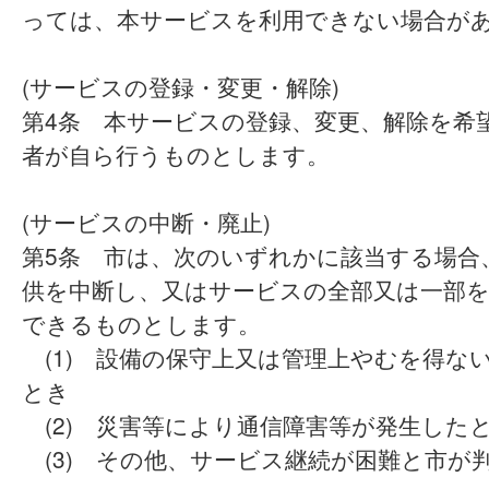
っては、本サービスを利用できない場合が
(サービスの登録・変更・解除)
第4条 本サービスの登録、変更、解除を希
者が自ら行うものとします。
(サービスの中断・廃止)
第5条 市は、次のいずれかに該当する場合
供を中断し、又はサービスの全部又は一部
できるものとします。
(1) 設備の保守上又は管理上やむを得な
とき
(2) 災害等により通信障害等が発生した
(3) その他、サービス継続が困難と市が