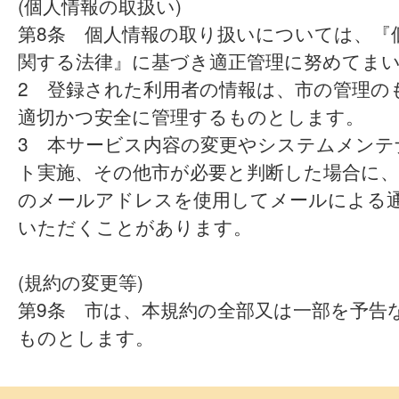
(個人情報の取扱い)
第8条 個人情報の取り扱いについては、『
関する法律』に基づき適正管理に努めてま
2 登録された利用者の情報は、市の管理の
適切かつ安全に管理するものとします。
3 本サービス内容の変更やシステムメンテ
ト実施、その他市が必要と判断した場合に、
のメールアドレスを使用してメールによる
いただくことがあります。
(規約の変更等)
第9条 市は、本規約の全部又は一部を予告
ものとします。