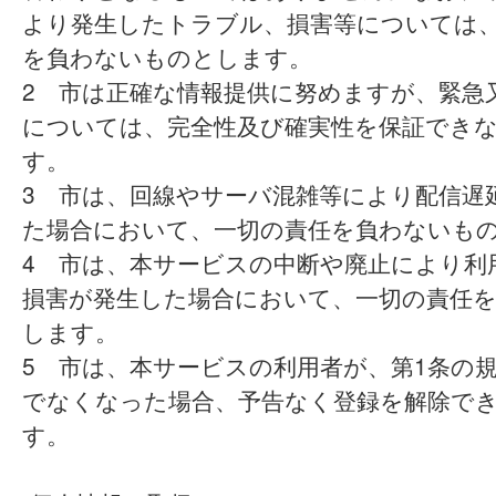
より発生したトラブル、損害等については
を負わないものとします。
2 市は正確な情報提供に努めますが、緊急
については、完全性及び確実性を保証でき
す。
3 市は、回線やサーバ混雑等により配信遅
た場合において、一切の責任を負わないも
4 市は、本サービスの中断や廃止により利
損害が発生した場合において、一切の責任
します。
5 市は、本サービスの利用者が、第1条の
でなくなった場合、予告なく登録を解除で
す。