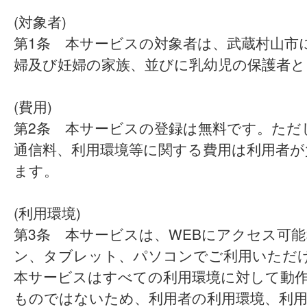
(対象者)
第1条 本サービスの対象者は、武蔵村山市
婦及び妊婦の家族、並びに乳幼児の保護者と
(費用)
第2条 本サービスの登録は無料です。ただ
通信料、利用環境等に関する費用は利用者が
ます。
(利用環境)
第3条 本サービスは、WEBにアクセス可
ン、タブレット、パソコンでご利用いただ
本サービスはすべての利用環境に対して動
ものではないため、利用者の利用環境、利