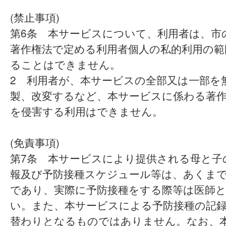
(禁止事項)
第6条 本サービスについて、利用者は、市
著作権法で定める利用者個人の私的利用の範
ることはできません。
2 利用者が、本サービスの全部又は一部を
製、改変するなど、本サービスに係わる著
を侵害する利用はできません。
(免責事項)
第7条 本サービスにより提供される母と子
報及び予防接種スケジュール等は、あくま
であり、実際に予防接種をする際等は医師
い。また、本サービスによる予防接種の記
替わりとなるものではありません。なお、