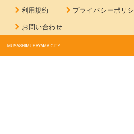
利用規約
プライバシーポリ
お問い合わせ
MUSASHIMURAYAMA CITY