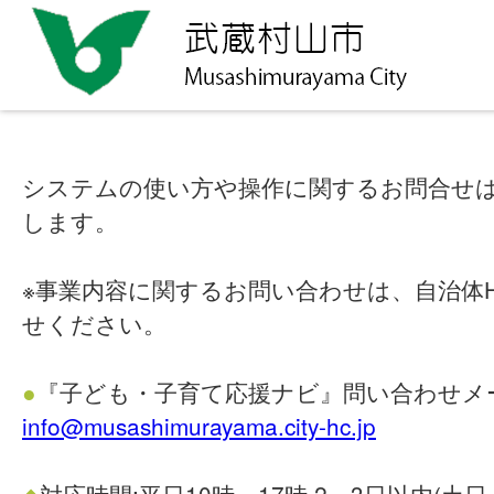
システムの使い方や操作に関するお問合せ
します。
※事業内容に関するお問い合わせは、自治体
せください。
●
『子ども・子育て応援ナビ』問い合わせメ
info@musashimurayama.city-hc.jp