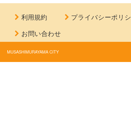
利用規約
プライバシーポリ
お問い合わせ
MUSASHIMURAYAMA CITY