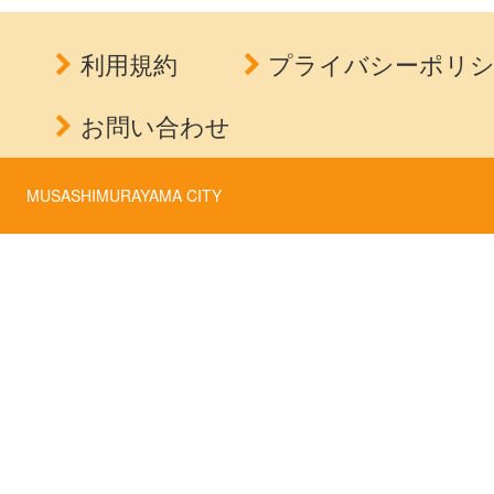
利用規約
プライバシーポリ
お問い合わせ
MUSASHIMURAYAMA CITY