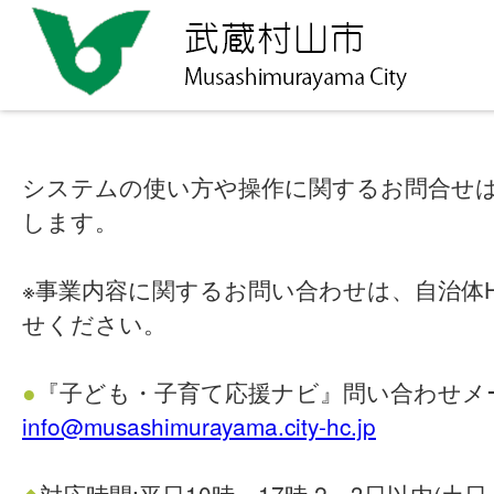
システムの使い方や操作に関するお問合せ
します。
※事業内容に関するお問い合わせは、自治体
せください。
●
『子ども・子育て応援ナビ』問い合わせメ
info@musashimurayama.city-hc.jp