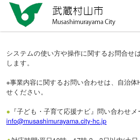
システムの使い方や操作に関するお問合せ
します。
※事業内容に関するお問い合わせは、自治体
せください。
●
『子ども・子育て応援ナビ』問い合わせメ
info@musashimurayama.city-hc.jp