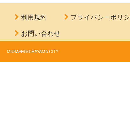
利用規約
プライバシーポリ
お問い合わせ
MUSASHIMURAYAMA CITY