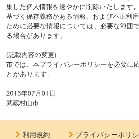
集した個人情報を速やかに削除いたします
基づく保存義務がある情報、および不正利用
ために必要な情報については、必要な範囲
る場合があります。
(記載内容の変更)
市では、本プライバシーポリシーを必要に
とがあります。
2015年07月01日
武蔵村山市
利用規約
プライバシーポリ