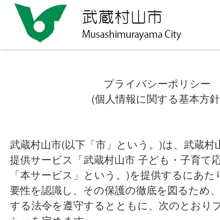
プライバシーポリシー
(個人情報に関する基本方針
武蔵村山市(以下「市」という。)は、武蔵村
提供サービス「武蔵村山市 子ども・子育て応
「本サービス」という。)を提供するにあた
要性を認識し、その保護の徹底を図るため、
する法令を遵守するとともに、次のとおり