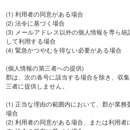
(1) 利用者の同意がある場合
(2) 法令に基づく場合
(3) メールアドレス以外の個人情報を専ら
して利用する場合
(4) 緊急かつやむを得ない必要がある場合
(個人情報の第三者への提供)
郡は、次の各号に該当する場合を除き、収集
三者に提供しません。
(1) 正当な理由の範囲内において、郡が業
場合
(2) 利用者の同意がある場合、または利用