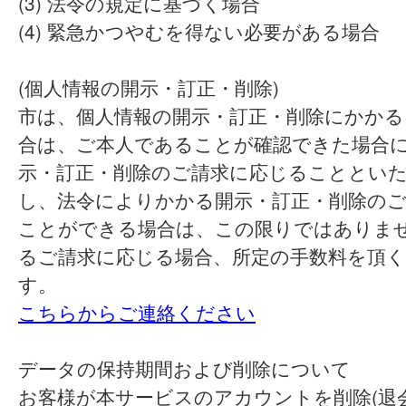
(3) 法令の規定に基づく場合
(4) 緊急かつやむを得ない必要がある場合
(個人情報の開示・訂正・削除)
市は、個人情報の開示・訂正・削除にかかる
合は、ご本人であることが確認できた場合
示・訂正・削除のご請求に応じることとい
し、法令によりかかる開示・訂正・削除の
ことができる場合は、この限りではありま
るご請求に応じる場合、所定の手数料を頂
す。
こちらからご連絡ください
データの保持期間および削除について
お客様が本サービスのアカウントを削除(退