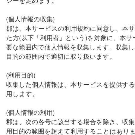
シーを定めます。
(個人情報の収集)
郡は、本サービスの利用規約に同意し、本
た方(以下「利用者」という)を対象に、本
要な範囲内で個人情報を収集します。収集し
目的の範囲内で適切に取り扱います。
(利用目的)
収集した個人情報は、本サービスを提供す
用します。
(個人情報の利用)
郡は、次の各号に該当する場合を除き、収集
用目的の範囲を超えて利用することはあり