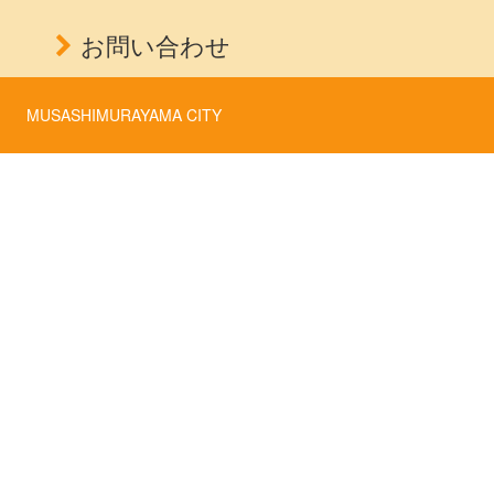
お問い合わせ
MUSASHIMURAYAMA CITY