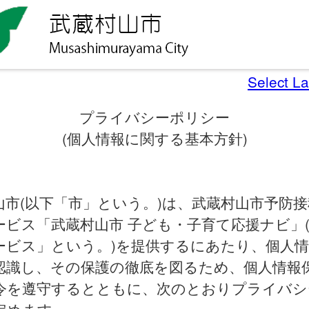
Select L
プライバシーポリシー
(個人情報に関する基本方針)
山市(以下「市」という。)は、武蔵村山市予防
ービス「武蔵村山市 子ども・子育て応援ナビ」
ービス」という。)を提供するにあたり、個人
認識し、その保護の徹底を図るため、個人情報
令を遵守するとともに、次のとおりプライバシ