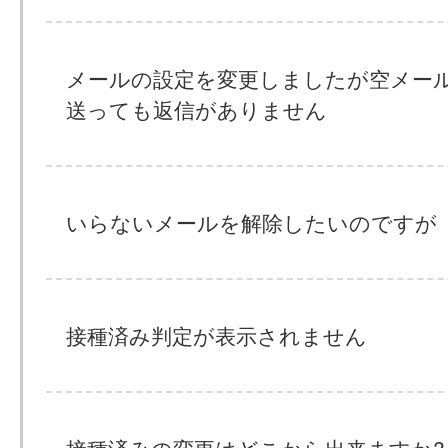
メールの設定を変更しましたが空メー
送っても返信がありません
いらないメールを解除したいのですが
接種済み判定が表示されません