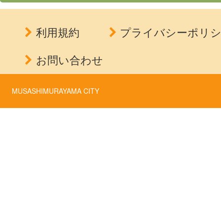
利用規約
プライバシーポリ
お問い合わせ
MUSASHIMURAYAMA CITY