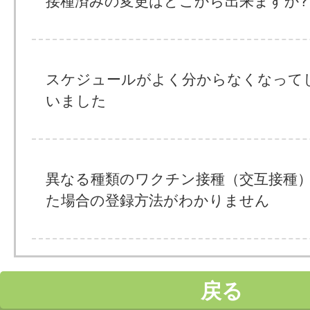
接種済みの変更はどこから出来ますか?
スケジュールがよく分からなくなって
いました
異なる種類のワクチン接種（交互接種
た場合の登録方法がわかりません
戻る