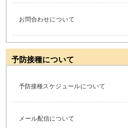
お問合わせについて
予防接種について
予防接種スケジュールについて
メール配信について