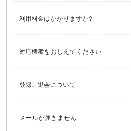
利用料金はかかりますか?
対応機種をおしえてください
登録、退会について
メールが届きません