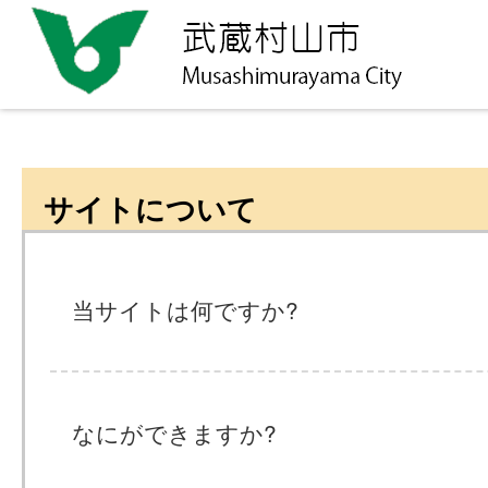
サイトについて
当サイトは何ですか?
なにができますか?