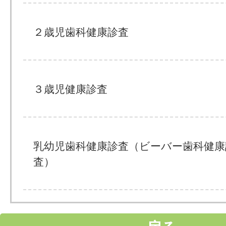
２歳児歯科健康診査
３歳児健康診査
乳幼児歯科健康診査（ビーバー歯科健康
査）