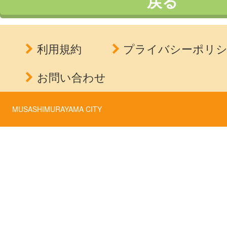
戻る
利用規約
プライバシーポリ
お問い合わせ
MUSASHIMURAYAMA CITY