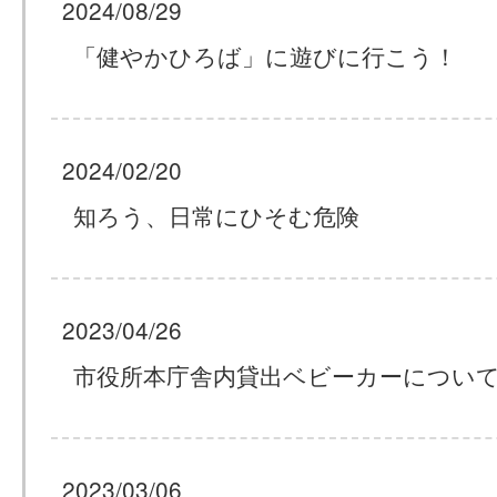
2024/08/29
「健やかひろば」に遊びに行こう！
2024/02/20
知ろう、日常にひそむ危険
2023/04/26
市役所本庁舎内貸出ベビーカーについ
2023/03/06