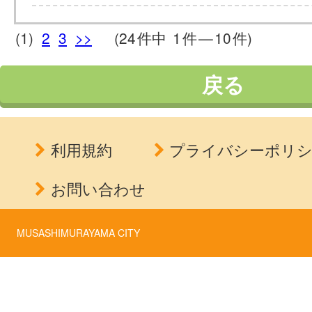
(1)
2
3
>>
(24
件中
1
件
—
10
件)
戻る
利用規約
プライバシーポリ
お問い合わせ
MUSASHIMURAYAMA CITY