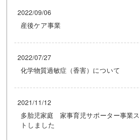
2022/09/06
産後ケア事業
2022/07/27
化学物質過敏症（香害）について
2021/11/12
多胎児家庭 家事育児サポーター事業
トしました