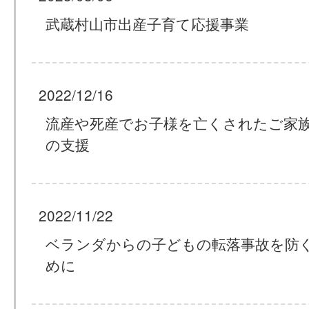
武蔵村山市出産子育て応援事業
2022/12/16
流産や死産でお子様を亡くされたご家
の支援
2022/11/22
ベランダからの子どもの転落事故を防
めに