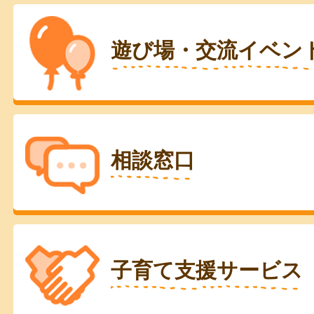
遊び場・交流イベン
相談窓口
子育て支援サービス