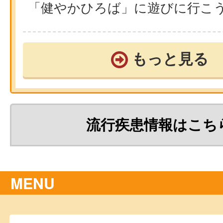
「健やかひろば」に遊びに行こ
もっと見る
流行疾患情報はこち
MENU