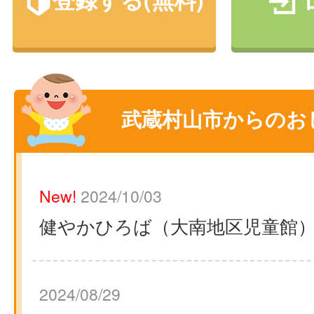
武蔵村山市からのお
New!
2024/10/03
健やかひろば（大南地区児童館
2024/08/29