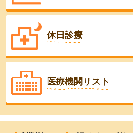
休日診療
医療機関リスト