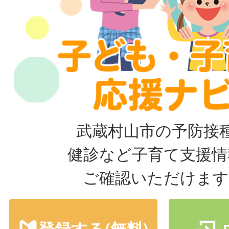
武蔵村山市の予防接
健診など子育て支援情
ご確認いただけます
登録する(無料)