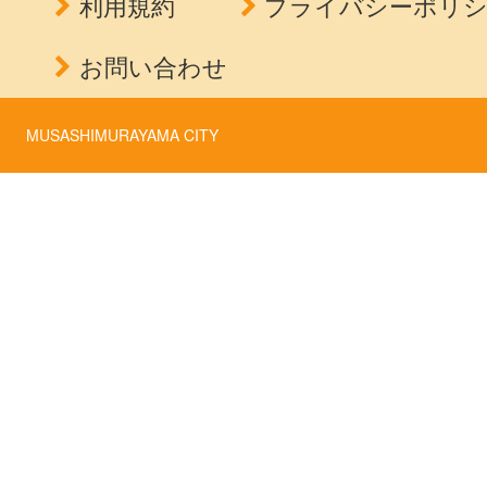
利用規約
プライバシーポリ
お問い合わせ
MUSASHIMURAYAMA CITY