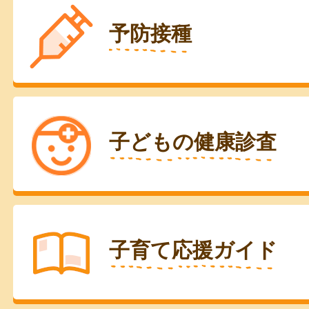
予防接種
子どもの健康診査
子育て応援ガイド