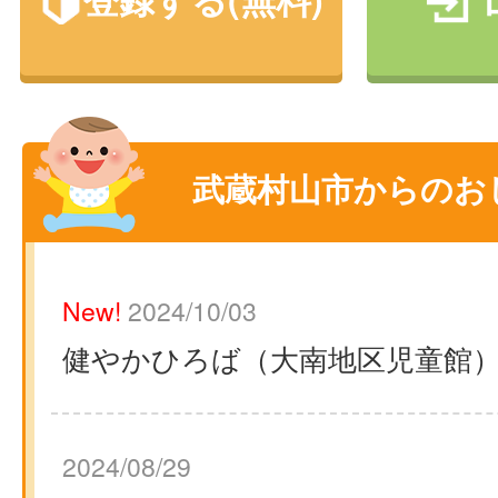
武蔵村山市からのお
New!
2024/10/03
健やかひろば（大南地区児童館
2024/08/29