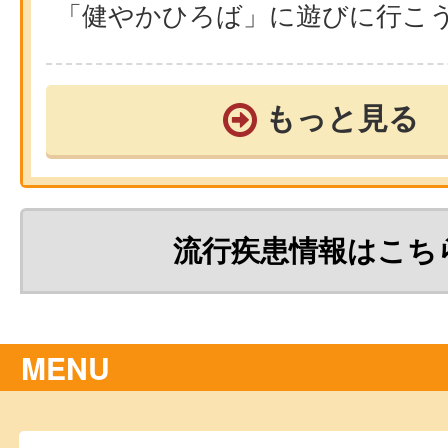
「健やかひろば」に遊びに行こ
もっと見る
流行疾患情報はこち
MENU