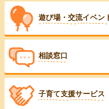
遊び場・交流イベン
相談窓口
子育て支援サービス