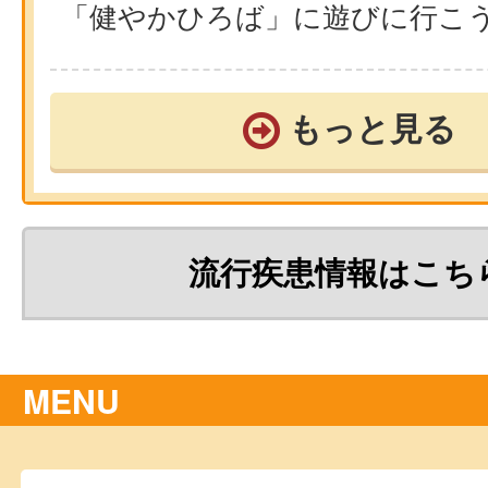
「健やかひろば」に遊びに行こ
もっと見る
流行疾患情報はこち
MENU