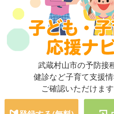
武蔵村山市の予防接
健診など子育て支援情
ご確認いただけます
登録する(無料)