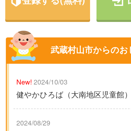
武蔵村山市からのお
New!
2024/10/03
健やかひろば（大南地区児童館
2024/08/29