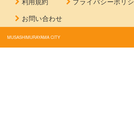
利用規約
プライバシーポリ
お問い合わせ
MUSASHIMURAYAMA CITY