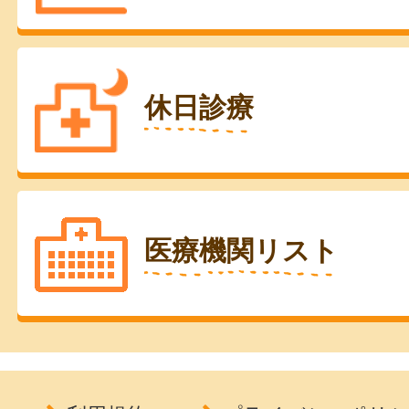
休日診療
医療機関リスト