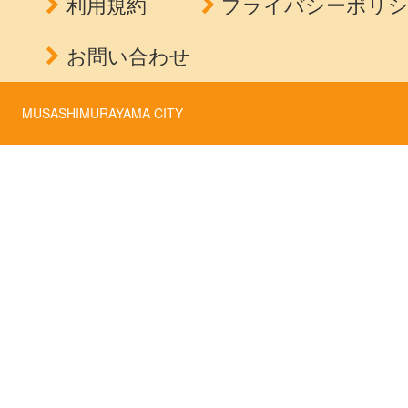
利用規約
プライバシーポリ
お問い合わせ
MUSASHIMURAYAMA CITY