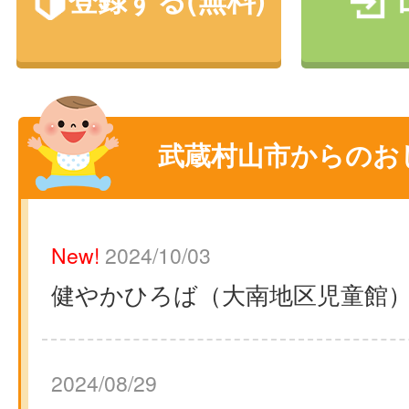
武蔵村山市からのお
New!
2024/10/03
健やかひろば（大南地区児童館
2024/08/29