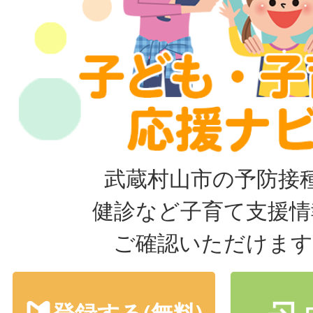
武蔵村山市の予防接
健診など子育て支援情
ご確認いただけます
登録する(無料)