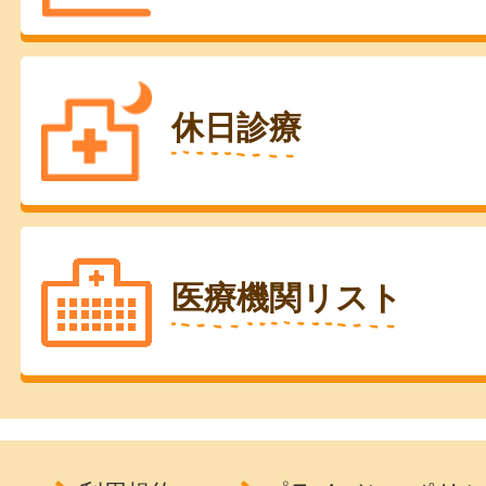
休日診療
医療機関リスト