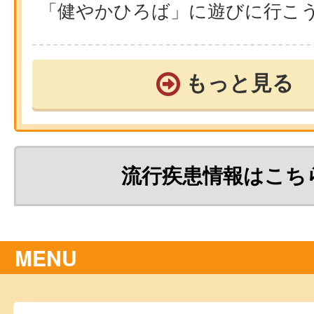
「健やかひろば」に遊びに行こ
もっと見る
流行疾患情報はこち
MENU