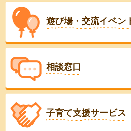
遊び場・交流イベン
相談窓口
子育て支援サービス