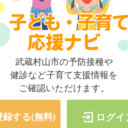
武蔵村山市の予防接種や
健診など子育て支援情報を
ご確認いただけます。
登録する(無料)
ログイ