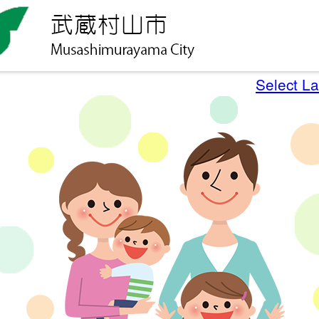
Select L