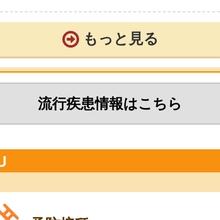
もっと見る
流行疾患情報はこちら
U