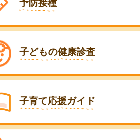
予防接種
子どもの健康診査
子育て応援ガイド