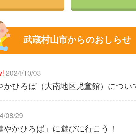
武蔵村山市からのおしらせ
!
2024/10/03
やかひろば（大南地区児童館）につい
4/08/29
健やかひろば」に遊びに行こう！