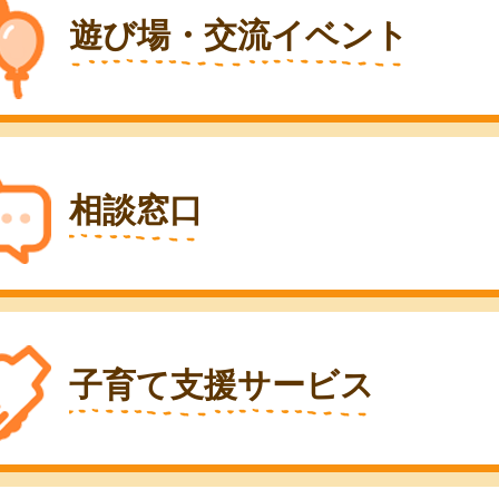
遊び場・交流イベント
相談窓口
子育て支援サービス