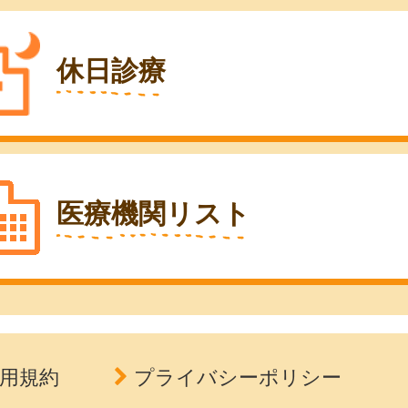
休日診療
医療機関リスト
用規約
プライバシーポリシー