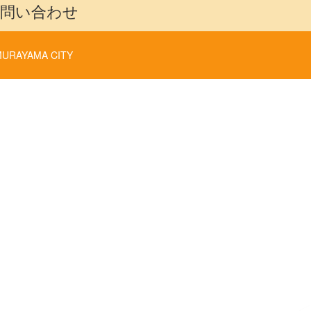
問い合わせ
URAYAMA CITY