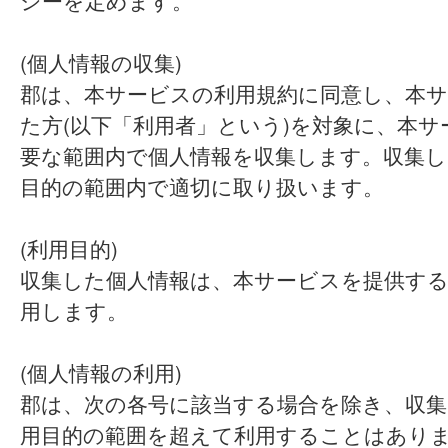
シーを定めます。
(個人情報の収集)
郡は、本サービスの利用規約に同意し、本
た方(以下「利用者」という)を対象に、本
要な範囲内で個人情報を収集します。収集し
目的の範囲内で適切に取り扱います。
(利用目的)
収集した個人情報は、本サービスを提供す
用します。
(個人情報の利用)
郡は、次の各号に該当する場合を除き、収集
用目的の範囲を超えて利用することはあり