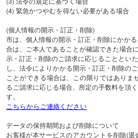
(3) 法令の規定に基づく場合
(4) 緊急かつやむを得ない必要がある場合
(個人情報の開示・訂正・削除)
市は、個人情報の開示・訂正・削除にかかる
合は、ご本人であることが確認できた場合
示・訂正・削除のご請求に応じることとい
し、法令によりかかる開示・訂正・削除の
ことができる場合は、この限りではありま
るご請求に応じる場合、所定の手数料を頂
す。
こちらからご連絡ください
データの保持期間および削除について
お客様が本サービスのアカウントを削除(退