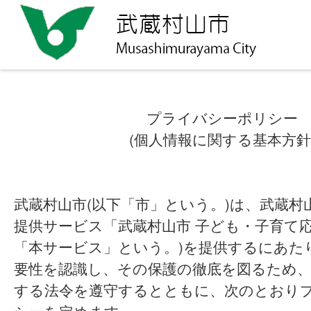
プライバシーポリシー
(個人情報に関する基本方針
武蔵村山市(以下「市」という。)は、武蔵村
提供サービス「武蔵村山市 子ども・子育て応
「本サービス」という。)を提供するにあた
要性を認識し、その保護の徹底を図るため、
する法令を遵守するとともに、次のとおり