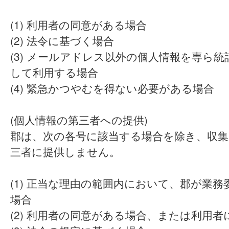
(1) 利用者の同意がある場合
(2) 法令に基づく場合
(3) メールアドレス以外の個人情報を専ら
して利用する場合
(4) 緊急かつやむを得ない必要がある場合
(個人情報の第三者への提供)
郡は、次の各号に該当する場合を除き、収集
三者に提供しません。
(1) 正当な理由の範囲内において、郡が業
場合
(2) 利用者の同意がある場合、または利用