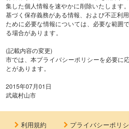
集した個人情報を速やかに削除いたします
基づく保存義務がある情報、および不正利用
ために必要な情報については、必要な範囲
る場合があります。
(記載内容の変更)
市では、本プライバシーポリシーを必要に
とがあります。
2015年07月01日
武蔵村山市
利用規約
プライバシーポリ