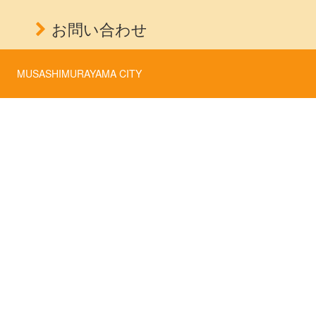
お問い合わせ
MUSASHIMURAYAMA CITY