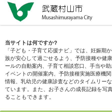
当サイトは何ですか?
「子ども・子育て応援ナビ」では、妊娠期
族が安心して過ごせるよう、予防接種や健
ールの自動案内、子育て相談窓口、手当や助
イベントの開催案内、予防接種実施医療機関
情報、乳幼児の健康診査などのタイムリー
ています。また、お子さんの成長記録を写
ることもできます。