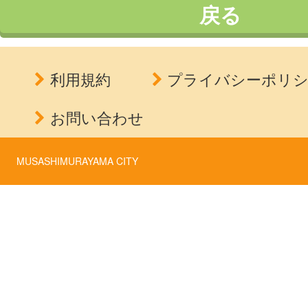
戻る
利用規約
プライバシーポリ
お問い合わせ
MUSASHIMURAYAMA CITY