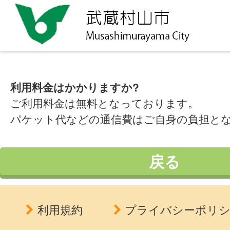
利用料金はかかりますか?
ご利用料金は無料となっております。
パケット代などの通信費はご自身の負担と
戻る
利用規約
プライバシーポリ