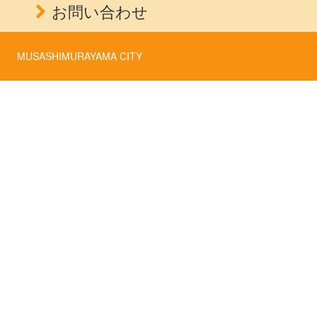
お問い合わせ
MUSASHIMURAYAMA CITY