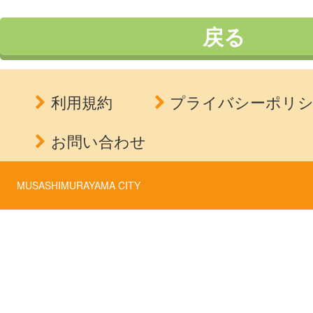
戻る
利用規約
プライバシーポリ
お問い合わせ
MUSASHIMURAYAMA CITY