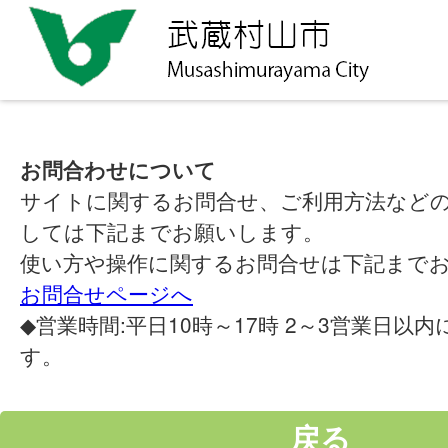
お問合わせについて
サイトに関するお問合せ、ご利用方法など
しては下記までお願いします。
使い方や操作に関するお問合せは下記まで
お問合せページへ
◆営業時間:平日10時～17時 2～3営業日以
す。
戻る