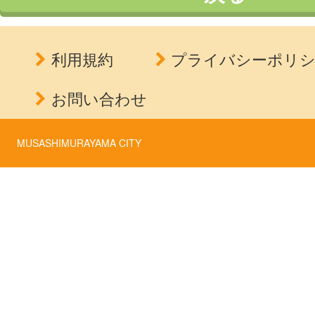
利用規約
プライバシーポリ
お問い合わせ
MUSASHIMURAYAMA CITY