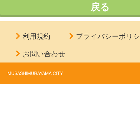
戻る
利用規約
プライバシーポリ
お問い合わせ
MUSASHIMURAYAMA CITY