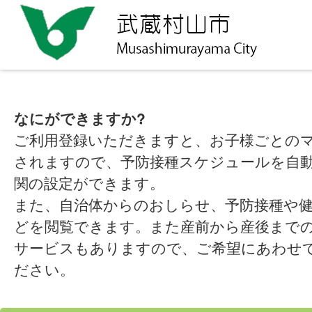
なにができますか?
ご利用登録いただきますと、お子様ごとの
されますので、予防接種スケジュールを自
関の設定ができます。
また、自治体からのおしらせ、予防接種や
どを閲覧できます。また産前から産後まで
サービスもありますので、ご希望にあわせ
ださい。