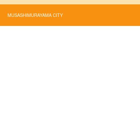
MUSASHIMURAYAMA CITY