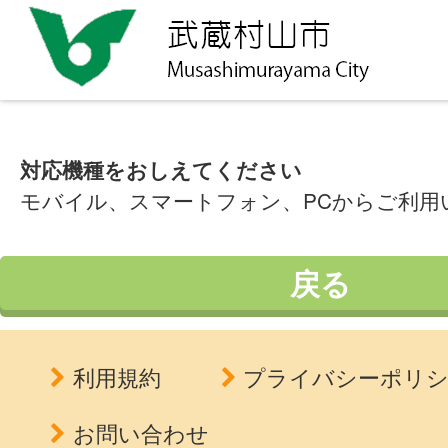
対応機種をおしえてください
モバイル、スマートフォン、PCからご利用
戻る
利用規約
プライバシーポリ
お問い合わせ