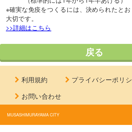
（標準的には1年から1年半あける）
※確実な免疫をつくるには、決められたとお
大切です。
>>詳細はこちら
戻る
利用規約
プライバシーポリ
お問い合わせ
MUSASHIMURAYAMA CITY