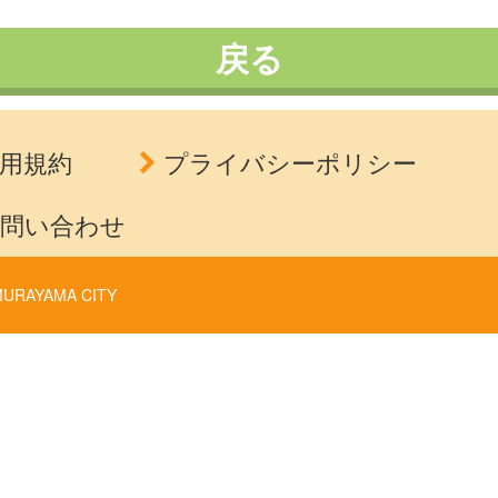
戻る
用規約
プライバシーポリシー
問い合わせ
URAYAMA CITY