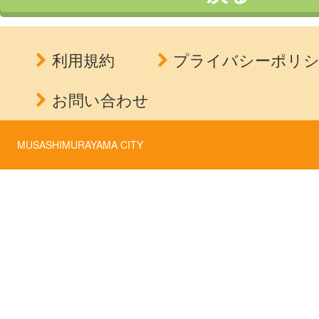
利用規約
プライバシーポリ
お問い合わせ
MUSASHIMURAYAMA CITY