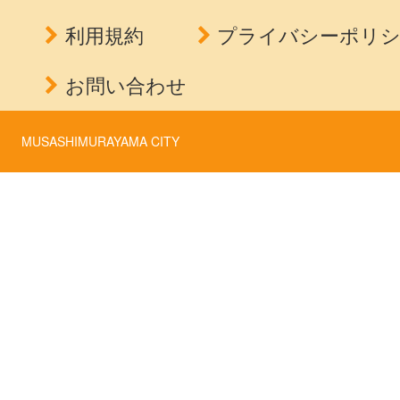
利用規約
プライバシーポリ
お問い合わせ
MUSASHIMURAYAMA CITY