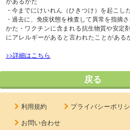
があるかた
・今までにけいれん（ひきつけ）を起こし
・過去に、免疫状態を検査して異常を指摘
かた・ワクチンに含まれる抗生物質や安定
にアレルギーがあると言われたことがある
>>詳細はこちら
戻る
利用規約
プライバシーポリ
お問い合わせ