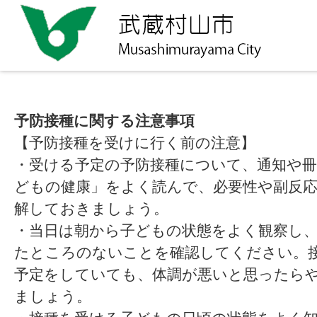
予防接種に関する注意事項
【予防接種を受けに行く前の注意】
・受ける予定の予防接種について、通知や冊
どもの健康」をよく読んで、必要性や副反
解しておきましょう。
・当日は朝から子どもの状態をよく観察し
たところのないことを確認してください。
予定をしていても、体調が悪いと思ったら
ましょう。