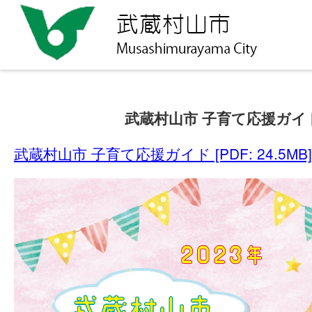
武蔵村山市 子育て応援ガイ
武蔵村山市 子育て応援ガイド [PDF: 24.5MB]