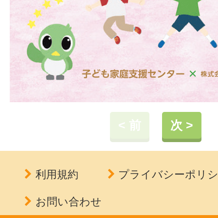
< 前
次 >
利用規約
プライバシーポリ
お問い合わせ