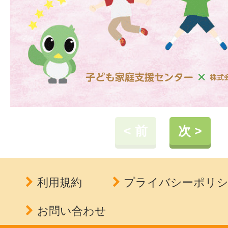
< 前
次 >
利用規約
プライバシーポリ
お問い合わせ