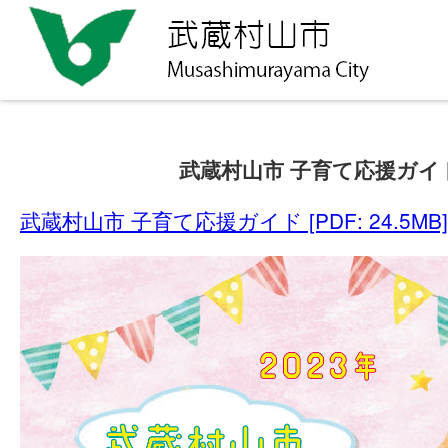
武蔵村山市 子育て応援ガイ
武蔵村山市 子育て応援ガイド [PDF: 24.5MB]