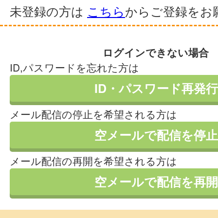
未登録の方は
こちら
からご登録をお
ログインできない場合
ID,パスワードを忘れた方は
ID・パスワード再発行
メール配信の停止を希望される方は
空メールで配信を停止
メール配信の再開を希望される方は
空メールで配信を再開