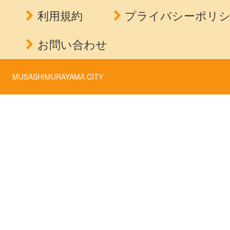
利用規約
プライバシーポリ
お問い合わせ
MUSASHIMURAYAMA CITY