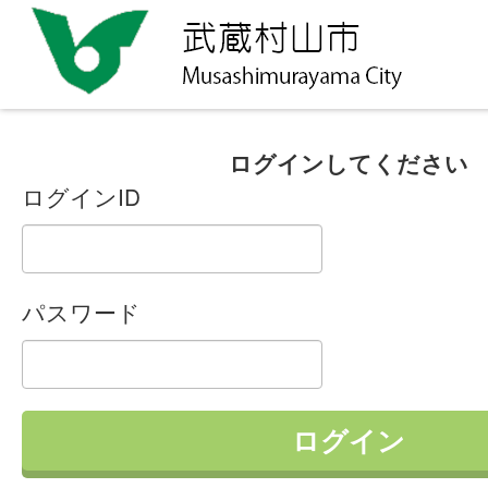
ログインしてください
ログインID
パスワード