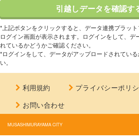
*上記ボタンをクリックすると、データ連携プラットフォー
ログイン画面が表示されます。ログインをして、デ
れているかどうかご確認ください。
*ログインをして、データがアップロードされている
い。
利用規約
プライバシーポリ
お問い合わせ
MUSASHIMURAYAMA CITY