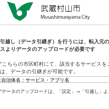
引越し（データ引継ぎ）を行うには、転入元
スよりデータのアップロードが必要です
*こちらの市区町村にて、該当するサービスを
は、データの引継ぎが可能です。
*データのアップロードは、「設定」→「引越し」よ