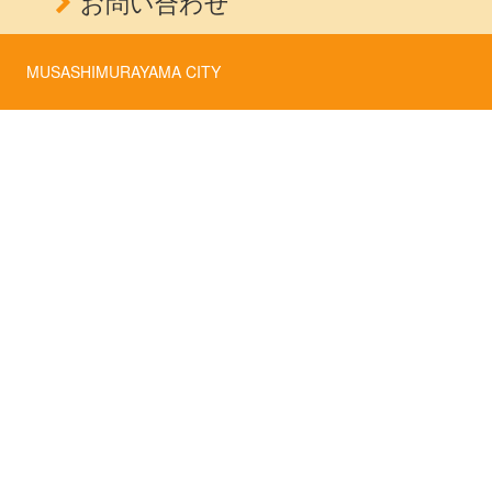
お問い合わせ
MUSASHIMURAYAMA CITY