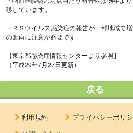
・咽頭結膜熱の定点当たり報告数は例年よ
移しています。
・ＲＳウイルス感染症の報告が一部地域で増
の動向に注意が必要です。
【東京都感染症情報センターより参照】
（平成29年7月27日更新）
戻る
利用規約
プライバシーポリ