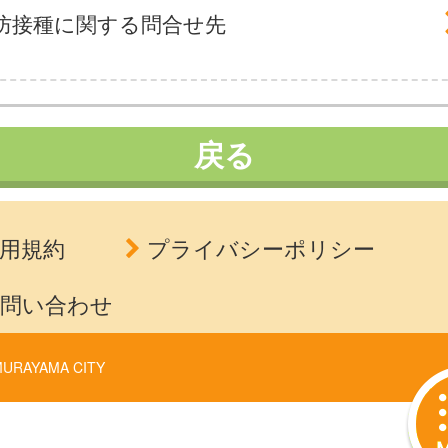
防接種に関する問合せ先
戻る
用規約
プライバシーポリシー
問い合わせ
URAYAMA CITY