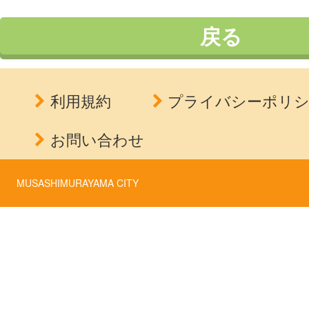
戻る
利用規約
プライバシーポリ
お問い合わせ
MUSASHIMURAYAMA CITY