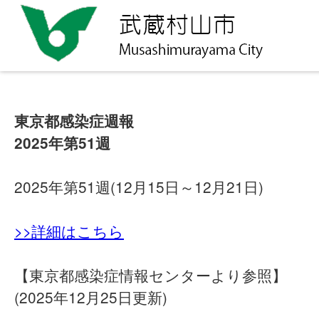
東京都感染症週報
2025年第51週
2025年第51週(12月15日～12月21日)
>>詳細はこちら
【東京都感染症情報センターより参照】
(2025年12月25日更新)